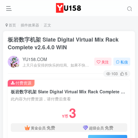
首页
插件效果器
正文
板岩数字机架 Slate Digital Virtual Mix Rack
Complete v2.6.4.0 WiN
YU158.COM
关注
私信
上天只会安排的快乐的结局。如果不快乐，说明还不是最后结局
103
5
付费资源
板岩数字机架 Slate Digital Virtual Mix Rack Complete v2.6.4.0 WiN
此内容为付费资源，请付费后查看
3
Y币
免费
免费
黄金会员
超级会员