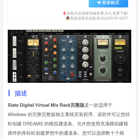
登录购买
收取为资源整理服务费,永久免费下载!
网盘链接失效联系QQ:2931813237
描述
Slate Digital Virtual Mix Rack完整版
是一款适用于
Windows 的完整完整版独立离线安装程序。该软件可让您轻
松创建 DREAMS 的模拟通道条。允许您使用充满模拟建模
插件的库轻松创建梦想中的通道条。您可以选择数十个模