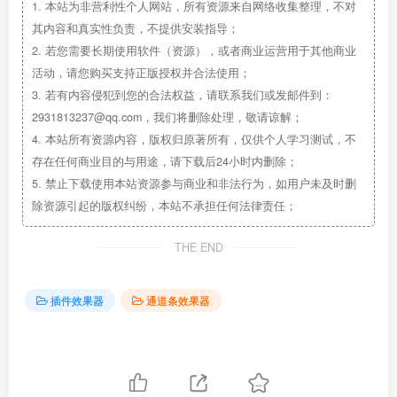
1.
本站为非营利性个人网站，所有资源来自网络收集整理，不对
其内容和真实性负责，不提供安装指导；
2.
若您需要长期使用软件（资源），或者商业运营用于其他商业
活动，请您购买支持正版授权并合法使用；
3.
若有内容侵犯到您的合法权益，请联系我们或发邮件到：
2931813237@qq.com，我们将删除处理，敬请谅解；
4.
本站所有资源内容，版权归原著所有，仅供个人学习测试，不
存在任何商业目的与用途，请下载后24小时内删除；
5.
禁止下载使用本站资源参与商业和非法行为，如用户未及时删
除资源引起的版权纠纷，本站不承担任何法律责任；
THE END
插件效果器
通道条效果器