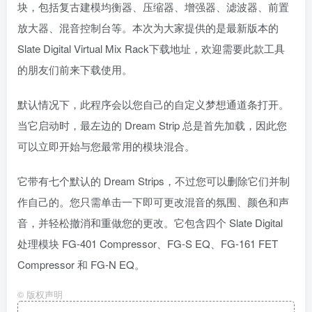
块，包括复古建模均衡器、压缩器、增强器、滤波器、前置
放大器、混音控制台等。本次为大家提供的是最新版本的
Slate Digital Virtual Mix Rack下载地址，欢迎需要此款工具
的朋友们前来下载使用。
默认情况下，此程序会以您自己的自定义梦想通道条打开。
当它启动时，最左边的 Dream Strip 总是首先加载，因此您
可以立即开始与您最常用的模块混合。
它带有七个默认的 Dream Strips，不过您可以删除它们并制
作自己的。您只需单击一下即可更改混音的氛围、颜色和声
音，并轻松撤消和重做您的更改。它包含四个 Slate Digital
处理模块 FG-401 Compressor、FG-S EQ、FG-161 FET
Compressor 和 FG-N EQ。
©
版权声明