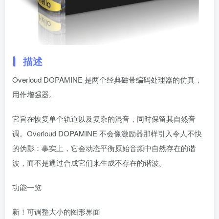
描述
Overloud DOPAMINE 是两个经典磁带编码处理器的仿真，
用作增强器。
它旨在恢复单个轨道以及复杂的混音，同时保留其自然音
调。Overloud DOPAMINE 不会像激励器那样引入令人不快
的伪影：事实上，它会动态平衡原始音频中自然存在的谐
波，而不是通过合成它们来生成不存在的谐波。
功能一览
新！可调整大小的图形界面