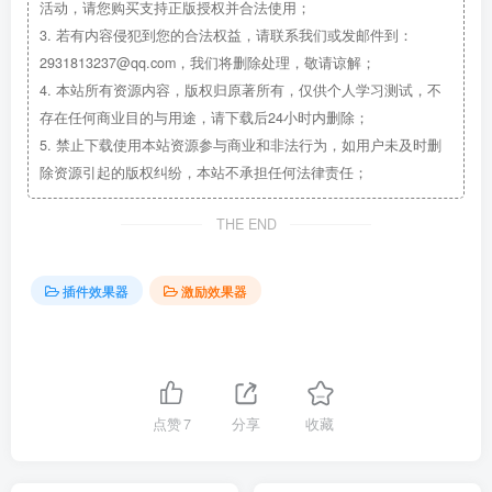
活动，请您购买支持正版授权并合法使用；
3.
若有内容侵犯到您的合法权益，请联系我们或发邮件到：
2931813237@qq.com，我们将删除处理，敬请谅解；
4.
本站所有资源内容，版权归原著所有，仅供个人学习测试，不
存在任何商业目的与用途，请下载后24小时内删除；
5.
禁止下载使用本站资源参与商业和非法行为，如用户未及时删
除资源引起的版权纠纷，本站不承担任何法律责任；
THE END
插件效果器
激励效果器
点赞
7
分享
收藏