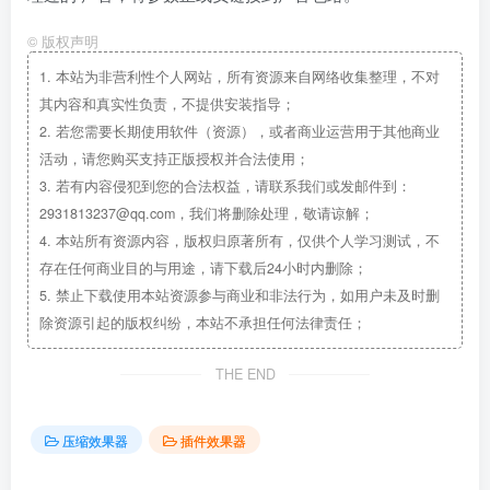
©
版权声明
1.
本站为非营利性个人网站，所有资源来自网络收集整理，不对
其内容和真实性负责，不提供安装指导；
2.
若您需要长期使用软件（资源），或者商业运营用于其他商业
活动，请您购买支持正版授权并合法使用；
3.
若有内容侵犯到您的合法权益，请联系我们或发邮件到：
2931813237@qq.com，我们将删除处理，敬请谅解；
4.
本站所有资源内容，版权归原著所有，仅供个人学习测试，不
存在任何商业目的与用途，请下载后24小时内删除；
5.
禁止下载使用本站资源参与商业和非法行为，如用户未及时删
除资源引起的版权纠纷，本站不承担任何法律责任；
THE END
压缩效果器
插件效果器