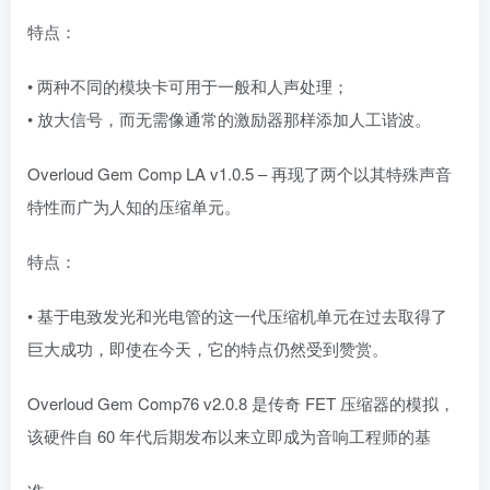
特点：
• 两种不同的模块卡可用于一般和人声处理；
• 放大信号，而无需像通常的激励器那样添加人工谐波。
Overloud Gem Comp LA v1.0.5 – 再现了两个以其特殊声音
特性而广为人知的压缩单元。
特点：
• 基于电致发光和光电管的这一代压缩机单元在过去取得了
巨大成功，即使在今天，它的特点仍然受到赞赏。
Overloud Gem Comp76 v2.0.8 是传奇 FET 压缩器的模拟，
该硬件自 60 年代后期发布以来立即成为音响工程师的基