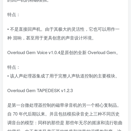
特点：
• 不是直接回声机。由于其极大的灵活性，它也可以用作一
种 混响，甚至用于更具创意的声音设计环境。
Overloud Gem Voice v1.0.4是原创的全新 Overloud Gem。
特点：
• 该人声处理器集成了用于完整人声轨道控制的主要模块。
Overloud Gem TAPEDESK v1.2.3
是第一台微处理器控制的磁带录音机的另一个精心复制品。
自 70 年代后期以来。并且包括模拟录音史上三种不同历史
调音台的模型：同样的那些是 那些年无尽的摇滚和流行歌曲