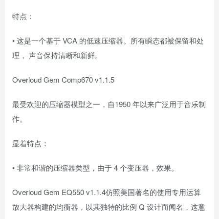
特点：
• 这是一个基于 VCA 的低速压缩器。所有瞬态都被保留和处
理， 声音保持清晰和新鲜。
Overloud Gem Comp670 v1.1.5
最受欢迎的压缩器模型之一，自1950 年以来广泛用于音乐制
作。
显着特点：
• 非常和谐的压缩器类型，由于 4 个变压器，效果。
Overloud Gem EQ550 v1.1.4仿照美国著名的使用专用运算
放大器构建的均衡器，以其独特的比例 Q 设计而闻名，这意