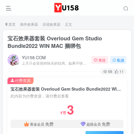
首页
插件效果器
压缩效果器
正文
宝石效果器套装 Overloud Gem Studio
Bundle2022 WIN MAC 捆绑包
YU158.COM
关注
私信
上天只会安排的快乐的结局。如果不快乐，说明还不是最后结局
58
11
付费资源
宝石效果器套装 Overloud Gem Studio Bundle2022 WIN MAC 捆绑包
此内容为付费资源，请付费后查看
3
Y币
免费
免费
黄金会员
超级会员