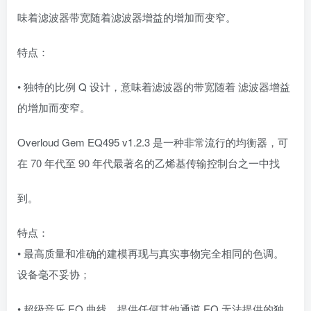
味着滤波器带宽随着滤波器增益的增加而变窄。
特点：
• 独特的比例 Q 设计，意味着滤波器的带宽随着 滤波器增益
的增加而变窄。
Overloud Gem EQ495 v1.2.3 是一种非常流行的均衡器，可
在 70 年代至 90 年代最著名的乙烯基传输控制台之一中找
到。
特点：
• 最高质量和准确的建模再现与真实事物完全相同的色调。
设备毫不妥协；
• 超级音乐 EQ 曲线，提供任何其他通道 EQ 无法提供的独