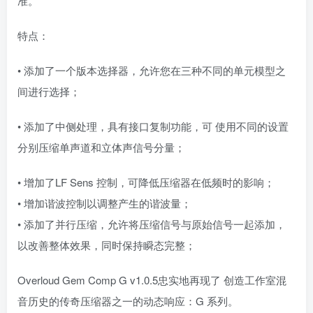
准。
特点：
• 添加了一个版本选择器，允许您在三种不同的单元模型之
间进行选择；
• 添加了中侧处理，具有接口复制功能，可 使用不同的设置
分别压缩单声道和立体声信号分量；
• 增加了LF Sens 控制，可降低压缩器在低频时的影响；
• 增加谐波控制以调整产生的谐波量；
• 添加了并行压缩，允许将压缩信号与原始信号一起添加，
以改善整体效果，同时保持瞬态完整；
Overloud Gem Comp G v1.0.5忠实地再现了 创造工作室混
音历史的传奇压缩器之一的动态响应：G 系列。