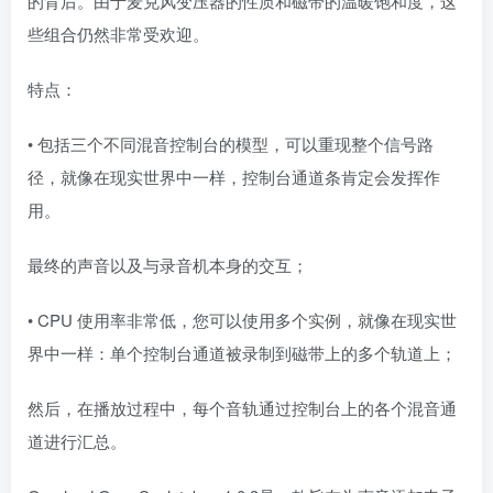
的背后。由于麦克风变压器的性质和磁带的温暖饱和度，这
些组合仍然非常受欢迎。
特点：
• 包括三个不同混音控制台的模型，可以重现整个信号路
径，就像在现实世界中一样，控制台通道条肯定会发挥作
用。
最终的声音以及与录音机本身的交互；
• CPU 使用率非常低，您可以使用多个实例，就像在现实世
界中一样：单个控制台通道被录制到磁带上的多个轨道上；
然后，在播放过程中，每个音轨通过控制台上的各个混音通
道进行汇总。