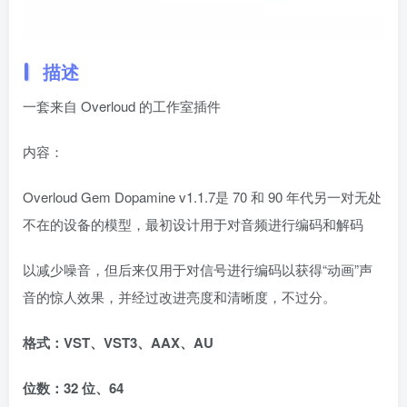
描述
一套来自 Overloud 的工作室插件
内容：
Overloud Gem Dopamine v1.1.7是 70 和 90 年代另一对无处
不在的设备的模型，最初设计用于对音频进行编码和解码
以减少噪音，但后来仅用于对信号进行编码以获得“动画”声
音的惊人效果，并经过改进亮度和清晰度，不过分。
格式：VST、VST3、AAX、AU
位数：32 位、64