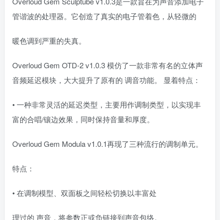
Overloud Gem Sculptube v1.0.3是一款旨在为声音添加电子
管谐波的处理器。它创造了真实的电子管着色，从轻微的
暖色调到严重的失真。
Overloud Gem OTD-2 v1.0.3 模仿了一款非常有名的立体声
音频延迟模块，大大提升了原有的 调音功能。 显着特点：
• 一种非常灵活的延迟类型，主要用作调制类型，以实现丰
富的合唱/镶边效果，同时保持音量和厚度。
Overloud Gem Modula v1.0.1再现了三种流行的调制单元。
特点：
• 在调制模型、双面板之间轻松切换以丰富处
理过的 声音，将参数正或负链接到声音包络。