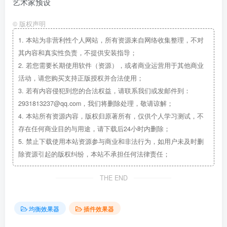
艺术家预设
©
版权声明
1.
本站为非营利性个人网站，所有资源来自网络收集整理，不对
其内容和真实性负责，不提供安装指导；
2.
若您需要长期使用软件（资源），或者商业运营用于其他商业
活动，请您购买支持正版授权并合法使用；
3.
若有内容侵犯到您的合法权益，请联系我们或发邮件到：
2931813237@qq.com，我们将删除处理，敬请谅解；
4.
本站所有资源内容，版权归原著所有，仅供个人学习测试，不
存在任何商业目的与用途，请下载后24小时内删除；
5.
禁止下载使用本站资源参与商业和非法行为，如用户未及时删
除资源引起的版权纠纷，本站不承担任何法律责任；
THE END
均衡效果器
插件效果器