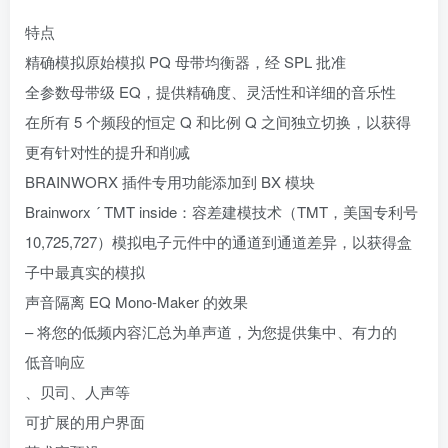
特点
精确模拟原始模拟 PQ 母带均衡器，经 SPL 批准
全参数母带级 EQ，提供精确度、灵活性和详细的音乐性
在所有 5 个频段的恒定 Q 和比例 Q 之间独立切换，以获得
更有针对性的提升和削减
BRAINWORX 插件专用功能添加到 BX 模块
Brainworx ´ TMT inside：容差建模技术（TMT，美国专利号
10,725,727）模拟电子元件中的通道到通道差异，以获得盒
子中最真实的模拟
声音隔离 EQ Mono-Maker 的效果
– 将您的低频内容汇总为单声道，为您提供集中、有力的
低音响应
、贝司、人声等
可扩展的用户界面