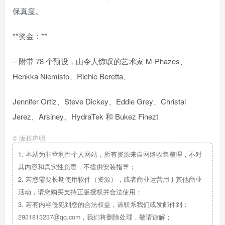
保真度。
**奖金：**
– 附带 78 个预设，由令人惊叹的艺术家 M-Phazes、
Henkka Niemisto、Richie Beretta、
Jennifer Ortiz、Steve Dickey、Eddie Grey、Christal
Jerez、Arsiney、HydraTek 和 Bukez Finezt
©
版权声明
1.
本站为非营利性个人网站，所有资源来自网络收集整理，不对
其内容和真实性负责，不提供安装指导；
2.
若您需要长期使用软件（资源），或者商业运营用于其他商业
活动，请您购买支持正版授权并合法使用；
3.
若有内容侵犯到您的合法权益，请联系我们或发邮件到：
2931813237@qq.com，我们将删除处理，敬请谅解；