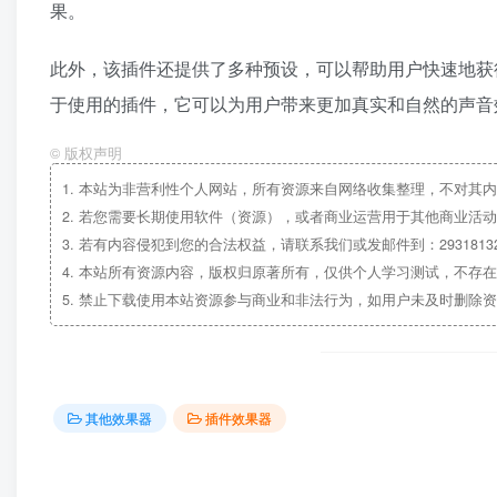
果。
此外，该插件还提供了多种预设，可以帮助用户快速地获得所需的声
于使用的插件，它可以为用户带来更加真实和自然的声音
©
版权声明
1.
本站为非营利性个人网站，所有资源来自网络收集整理，不对其内
2.
若您需要长期使用软件（资源），或者商业运营用于其他商业活动
3.
若有内容侵犯到您的合法权益，请联系我们或发邮件到：29318132
4.
本站所有资源内容，版权归原著所有，仅供个人学习测试，不存在
5.
禁止下载使用本站资源参与商业和非法行为，如用户未及时删除资
其他效果器
插件效果器