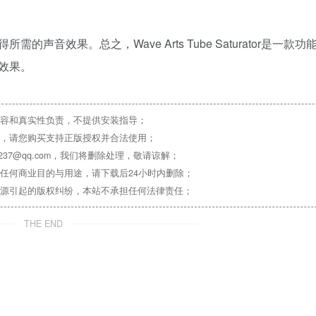
音效果。总之，Wave Arts Tube Saturator是一款
效果。
容和真实性负责，不提供安装指导；
，请您购买支持正版授权并合法使用；
37@qq.com，我们将删除处理，敬请谅解；
任何商业目的与用途，请下载后24小时内删除；
源引起的版权纠纷，本站不承担任何法律责任；
THE END