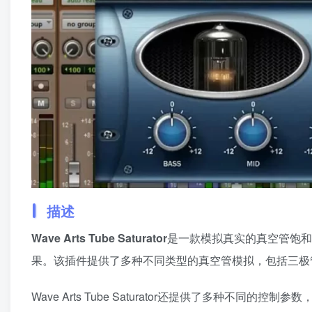
描述
Wave Arts Tube Saturator
是一款模拟真实的真空管饱和
果。该插件提供了多种不同类型的真空管模拟，包括三极
Wave Arts Tube Saturator还提供了多种