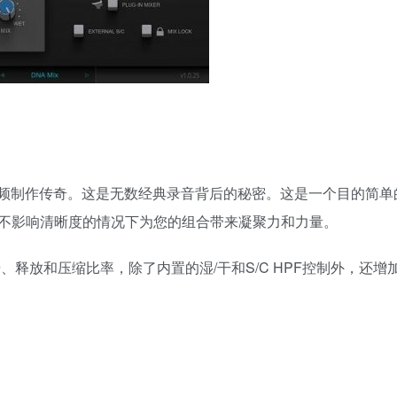
是一个音频制作传奇。这是无数经典录音背后的秘密。这是一个目的简
不影响清晰度的情况下为您的组合带来凝聚力和力量。
的攻击、释放和压缩比率，除了内置的湿/干和S/C HPF控制外，还