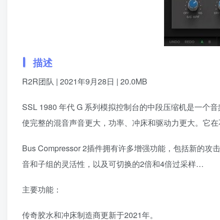
描述
R2R团队 | 2021年9月28日 | 20.0MB
SSL 1980 年代 G 系列模拟控制台的中段压缩机
使完整的混音声音更大，功率、冲床和驱动力更大。它在
Bus Compressor 2插件拥有许多增强功能，包括新
音和子组的灵活性，以及可切换的2倍和4倍过采样…
主要功能：
传奇胶水和冲床制造商更新于2021年。