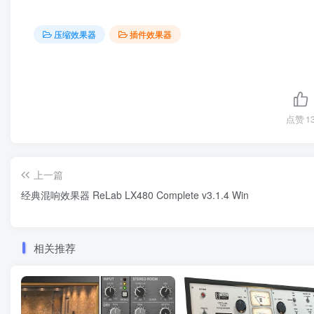
压缩效果器
插件效果器
点赞
1
上一篇
经典混响效果器 ReLab LX480 Complete v3.1.4 Win
相关推荐