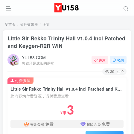
首页
插件效果器
正文
Little Sir Rekko Trinity Hall v1.0.4 Incl Patched
and Keygen-R2R WiN
YU158.COM
关注
私信
失败只是成长的课堂
39
9
付费资源
Little Sir Rekko Trinity Hall v1.0.4 Incl Patched and Keygen-R2R WiN
此内容为付费资源，请付费后查看
3
Y币
免费
免费
黄金会员
超级会员