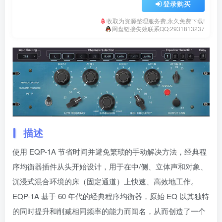
登录购买
收取为资源整理服务费,永久免费下载!
网盘链接失效联系QQ:2931813237
描述
使用 EQP-1A 节省时间并避免繁琐的手动解决方法，经典程
序均衡器插件从头开始设计，用于在中/侧、立体声和对象、
沉浸式混合环境的床（固定通道）上快速、高效地工作。
EQP-1A 基于 60 年代的经典程序均衡器，原始 EQ 以其独特
的同时提升和削减相同频率的能力而闻名，从而创造了一个