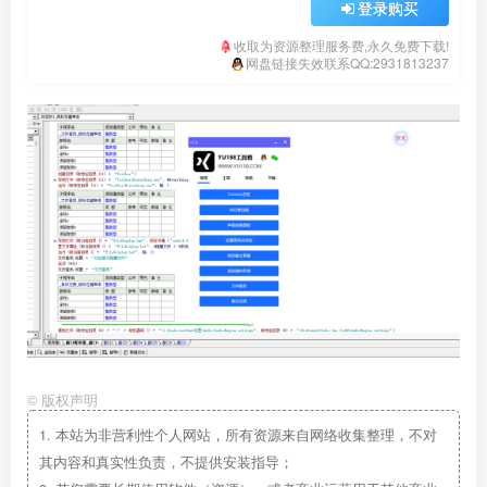
登录购买
收取为资源整理服务费,永久免费下载!
网盘链接失效联系QQ:2931813237
©
版权声明
1.
本站为非营利性个人网站，所有资源来自网络收集整理，不对
其内容和真实性负责，不提供安装指导；