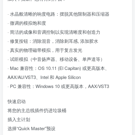
· 水晶般清晰的响度电路：摆脱其他限制器和压缩器
· 微调的模拟饱和度
· 简洁的成像和音调控制以实现清晰度和创造力
· 修复按钮：消除混音，消除刺耳感, 添加胶水
· 真实的物理磁带模拟，用于复古发光
· 试听模拟（中音扬声器、移动设备、单声道等）
· Mac 兼容性：OS 10.11 (El Capitan) 或更高版本、
AAX/AU/VST3、Intel 和 Apple Silicon
· PC 兼容性：Windows 10 或更高版本，AAX/VST3
快速启动
将您的主总线插件扔进垃圾桶
插入主计划
选择“Quick Master”预设