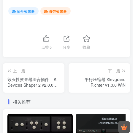
插件效果器
母带效果器
点赞
5
分享
收藏
上一篇
下一篇
毁灭性效果器组合插件 – K-
平行压缩器 Klevgrand
Devices Shaper 2 v2.0.0
Richter v1.0.0 WiN
WIN MacOS
相关推荐