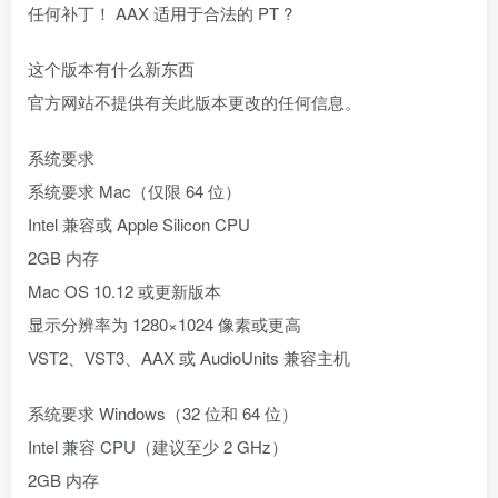
任何补丁！ AAX 适用于合法的 PT ?
这个版本有什么新东西
官方网站不提供有关此版本更改的任何信息。
系统要求
系统要求 Mac（仅限 64 位）
Intel 兼容或 Apple Silicon CPU
2GB 内存
Mac OS 10.12 或更新版本
显示分辨率为 1280×1024 像素或更高
VST2、VST3、AAX 或 AudioUnits 兼容主机
系统要求 Windows（32 位和 64 位）
Intel 兼容 CPU（建议至少 2 GHz）
2GB 内存