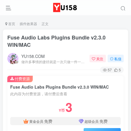
首页
插件效果器
正文
Fuse Audio Labs Plugins Bundle v2.3.0
WIN/MAC
YU158.COM
关注
私信
做许多事情的捷径就是一次只做一件一件事
57
5
付费资源
Fuse Audio Labs Plugins Bundle v2.3.0 WIN/MAC
此内容为付费资源，请付费后查看
3
Y币
免费
免费
黄金会员
超级会员