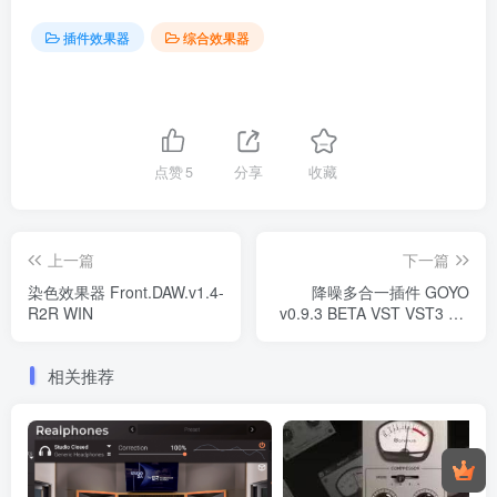
插件效果器
综合效果器
点赞
5
分享
收藏
上一篇
下一篇
染色效果器 Front.DAW.v1.4-
降噪多合一插件 GOYO
R2R WIN
v0.9.3 BETA VST VST3 AU
AAX WiN
相关推荐