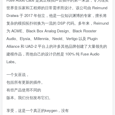
世界音乐家和工程师的日常需求而设计。该公司由 Reimund
Dratwa 于 2017 年创立，他是一位知识渊博的专家，擅长将
复杂的模拟拓扑转换为一流的 DSP 代码。多年来，Reimund
为 ACME、Black Box Analog Design、Black Rooster
Audio、Elysia、Millennia、Neold、Vertigo 以及 Plugin
Alliance 和 UAD-2 平台上的许多其他品牌创建了大量领先的
建模作品，而他自己的设计仍然是 100% 纯 Fuse Audio
Labs。
一个女巫说，
包括所有更新的插件。
有些产品使用不同的
版本。我们分别发布它们。
享受，这是一个真正的keygen，没有