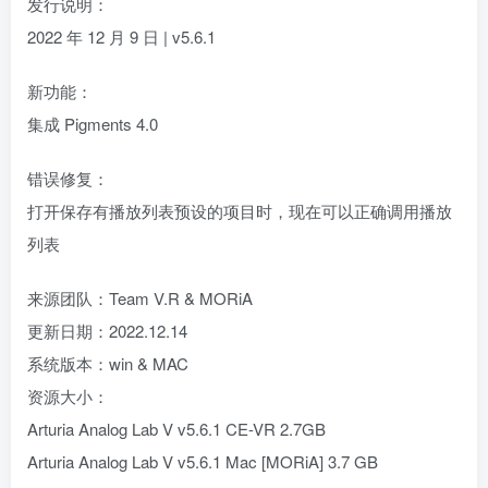
发行说明：
2022 年 12 月 9 日 | v5.6.1
新功能：
集成 Pigments 4.0
错误修复：
打开保存有播放列表预设的项目时，现在可以正确调用播放
列表
来源团队：Team V.R & MORiA
更新日期：2022.12.14
系统版本：win & MAC
资源大小：
Arturia Analog Lab V v5.6.1 CE-VR 2.7GB
Arturia Analog Lab V v5.6.1 Mac [MORiA] 3.7 GB