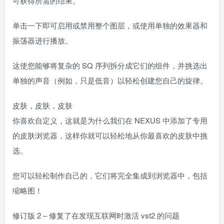
可获得所需的结果。
单击一下即可启用或禁用整个图层，或使用单独的效果器和
振荡器进行播放。
这使您能够将复杂的 SQ 序列拆分成它们的组件，并挑选出
单独的声音（例如，只是低音）以轻松创建您自己的旋律。
皮肤，皮肤，皮肤
你喜欢自定义，这就是为什么我们在 NEXUS 中添加了专用
的皮肤浏览器，这样你就可以轻松地从你最喜欢的皮肤中挑
选。
您可以轻松制作自己的，它们将完全集成到浏览器中，包括
缩略图！
修订版 2 – 修复了在发现互联网时激活 vst2 的问题