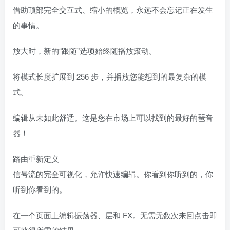
借助顶部完全交互式、缩小的概览，永远不会忘记正在发生
的事情。
放大时，新的“跟随”选项始终随播放滚动。
将模式长度扩展到 256 步，并播放您能想到的最复杂的模
式。
编辑从未如此舒适。这是您在市场上可以找到的最好的琶音
器！
路由重新定义
信号流的完全可视化，允许快速编辑。你看到你听到的，你
听到你看到的。
在一个页面上编辑振荡器、层和 FX。无需无数次来回点击即