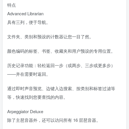
特点
Advanced Librarian
具有三列，便于导航。
文件夹、类别和预设的计数器让您一目了然。
颜色编码的标签、书签、收藏夹和用户预设的专用位置。
历史记录功能：轻松返回一步（或两步、三步或更多步）
——并在需要时返回。
通过即时声音预览、边键入边搜索、按类别和标签过滤等
等，快速找到您要查找的内容。
Arpeggiator Deluxe
除了主琶音器外，还可以访问所有 16 层琶音器。