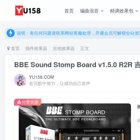
首页
编曲混音
精调效果包
说明：有任何问题请联系网站客服处理，开通会员可解锁全站资
提示：网站登录及下载问题，请联系网站底部客服。加入会员享更
说明：有任何问题请联系网站客服处理，开通会员可解锁全站资
提示：网站登录及下载问题，请联系网站底部客服。加入会员享更
首页
插件效果器
吉他效果器
正文
BBE Sound Stomp Board v1.5.0 
YU158.COM
在沉默中努力，让成功自己发声
付费资源