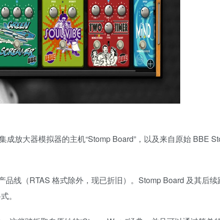
放大器模拟器的主机“Stomp Board”，以及来自原始 BBE Stom
产品线（RTAS 格式除外，现已折旧）。Stomp Board 及其后
 格式。