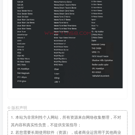
©
版权声明
1.
本站为非营利性个人网站，所有资源来自网络收集整理，不对
其内容和真实性负责，不提供安装指导；
2.
若您需要长期使用软件（资源），或者商业运营用于其他商业