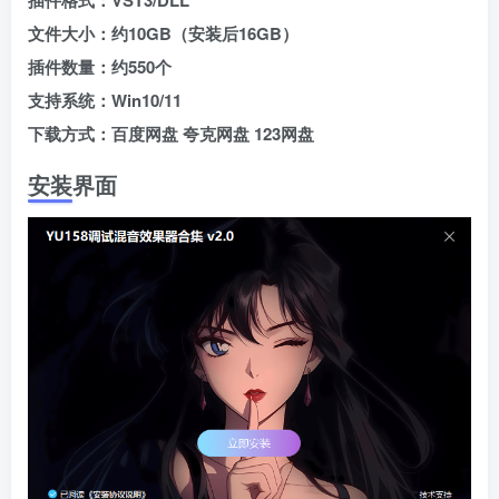
插件格式：VST3/DLL
文件大小：
约
10GB（安装后16GB）
插件数量：约550个
支持系统：Win10/11
下载方式：百度网盘 夸克网盘 123网盘
安装界面