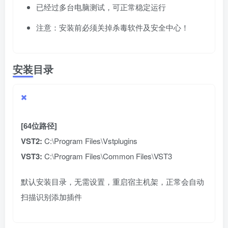
已经过多台电脑测试，可正常稳定运行
注意：安装前必须关掉杀毒软件及安全中心！
安装目录
[64位路径]
VST2:
C:\Program Files\Vstplugins
VST3:
C:\Program Files\Common Files\VST3
默认安装目录，无需设置，重启宿主机架，正常会自动
扫描识别添加插件