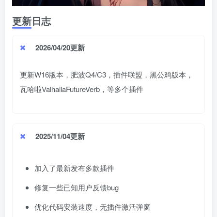
更新日志
2026/04/20更新
更新W16版本，肥波Q4/C3，插件联盟，黑公鸡版本，
瓦哈啦ValhallaFutureVerb，等多个插件
2025/11/04更新
加入了最新发布多款插件
修复一些已知用户反馈bug
优化代码安装速度，无插件激活弹窗