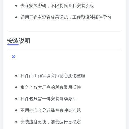
去除安装密码，不限制设备和安装次数
适用于宿主混音效果调试，工程预设补插件学习
安装说明
插件由工作室调音师精心挑选整理
集合了各大厂商的所有常用插件
插件包只需一键安装自动激活
不用担心会导致插件有冲突问题
安装速度更快，加载运行更稳定