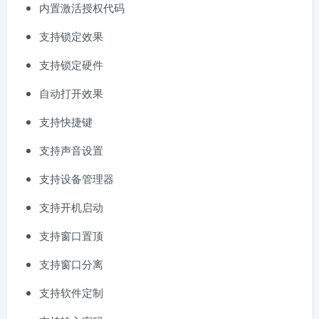
内置激活授权代码
支持锁定效果
支持锁定硬件
自动打开效果
支持快捷键
支持声音设置
支持设备管理器
支持开机启动
支持窗口置顶
支持窗口分离
支持软件定制