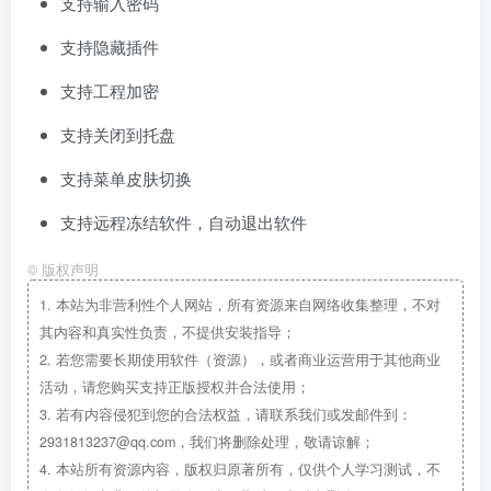
支持输入密码
支持隐藏插件
支持工程加密
支持关闭到托盘
支持菜单皮肤切换
支持远程冻结软件，自动退出软件
©
版权声明
1.
本站为非营利性个人网站，所有资源来自网络收集整理，不对
其内容和真实性负责，不提供安装指导；
2.
若您需要长期使用软件（资源），或者商业运营用于其他商业
活动，请您购买支持正版授权并合法使用；
3.
若有内容侵犯到您的合法权益，请联系我们或发邮件到：
2931813237@qq.com，我们将删除处理，敬请谅解；
4.
本站所有资源内容，版权归原著所有，仅供个人学习测试，不