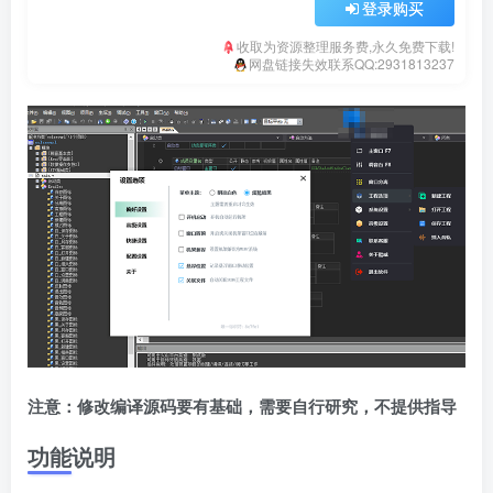
登录购买
收取为资源整理服务费,永久免费下载!
网盘链接失效联系QQ:2931813237
注意：修改编译源码要有基础，需要自行研究，不提供指导
功能说明