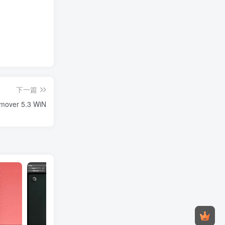
下一篇
ver 5.3 WiN