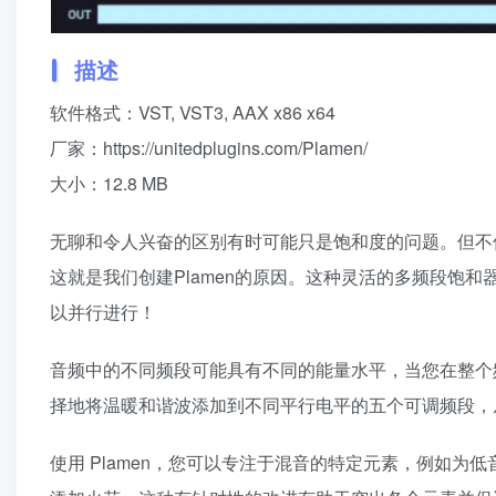
描述
软件格式：VST, VST3, AAX x86 x64
厂家：https://unitedplugins.com/Plamen/
大小：12.8 MB
无聊和令人兴奋的区别有时可能只是饱和度的问题。但不
这就是我们创建Plamen的原因。这种灵活的多频段饱
以并行进行！
音频中的不同频段可能具有不同的能量水平，当您在整个频
择地将温暖和谐波添加到不同平行电平的五个可调频段，
使用 Plamen，您可以专注于混音的特定元素，例如