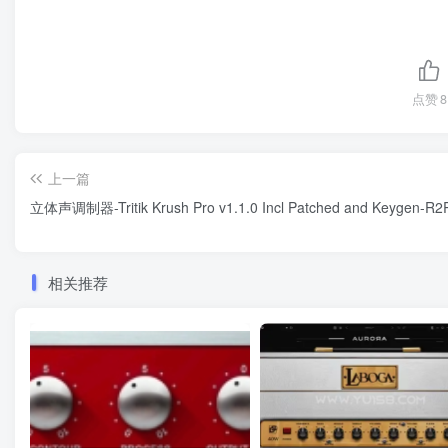
点赞
8
上一篇
立体声调制器-Tritik Krush Pro v1.1.0 Incl Patched and Keygen-R2
相关推荐