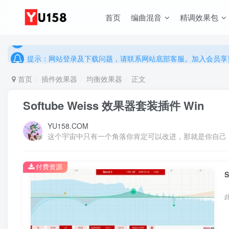
说明：有任何问题请联系网站客服处理，开通会员可解锁全站资
首页
编曲混音
精调效果包
提示：网站登录及下载问题，请联系网站底部客服。加入会员享更
说明：有任何问题请联系网站客服处理，开通会员可解锁全站资
提示：网站登录及下载问题，请联系网站底部客服。加入会员享更
首页
插件效果器
均衡效果器
正文
Softube Weiss 效果器套装插件 Win
YU158.COM
这个宇宙中只有一个角落你肯定可以改进，那就是你自己
付费资源