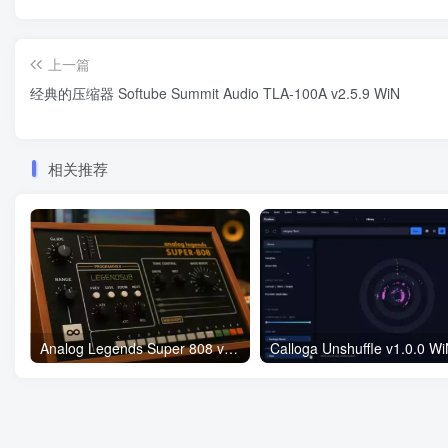
上一篇
经典的压缩器 Softube Summit Audio TLA-100A v2.5.9 WiN
相关推荐
Analog Legends Super 808 v1.0.7 WiN