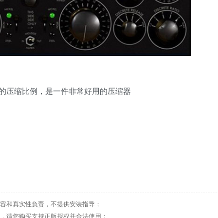
的压缩比例，是一件非常好用的压缩器
容和真实性负责，不提供安装指导；
，请您购买支持正版授权并合法使用；