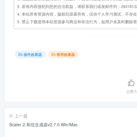
3.
若有内容侵犯到您的合法权益，请联系我们或发邮件到：29318132
4.
本站所有资源内容，版权归原著所有，仅供个人学习测试，不存在
5.
禁止下载使用本站资源参与商业和非法行为，如用户未及时删除资
插件效果器
母带效果器
点赞
5
上一篇
Scaler 2 和弦生成器v2.7.0 Win/Mac