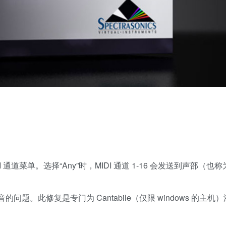
DI 通道菜单。选择“Any”时，MIDI 通道 1-16 会发送到声部（也称
题。此修复是专门为 Cantabile（仅限 windows 的主机