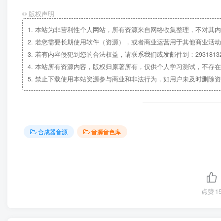
©
版权声明
1.
本站为非营利性个人网站，所有资源来自网络收集整理，不对其内
2.
若您需要长期使用软件（资源），或者商业运营用于其他商业活动
3.
若有内容侵犯到您的合法权益，请联系我们或发邮件到：29318132
4.
本站所有资源内容，版权归原著所有，仅供个人学习测试，不存在
5.
禁止下载使用本站资源参与商业和非法行为，如用户未及时删除资
合成器音源
音源音色库
点赞
1