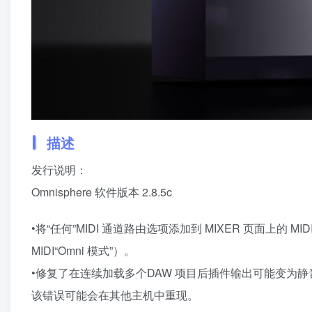
描述
发行说明：
Omnisphere 软件版本 2.8.5c
•将“任何”MIDI 通道路由选项添加到 MIXER 页面上的 MI
MIDI“Omni 模式”）。
•修复了在连续加载多个DAW 项目后插件输出可能变为静音的问
该错误可能会在其他主机中重现。