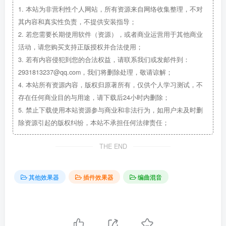
1.
本站为非营利性个人网站，所有资源来自网络收集整理，不对
其内容和真实性负责，不提供安装指导；
2.
若您需要长期使用软件（资源），或者商业运营用于其他商业
活动，请您购买支持正版授权并合法使用；
3.
若有内容侵犯到您的合法权益，请联系我们或发邮件到：
2931813237@qq.com，我们将删除处理，敬请谅解；
4.
本站所有资源内容，版权归原著所有，仅供个人学习测试，不
存在任何商业目的与用途，请下载后24小时内删除；
5.
禁止下载使用本站资源参与商业和非法行为，如用户未及时删
除资源引起的版权纠纷，本站不承担任何法律责任；
THE END
其他效果器
插件效果器
编曲混音