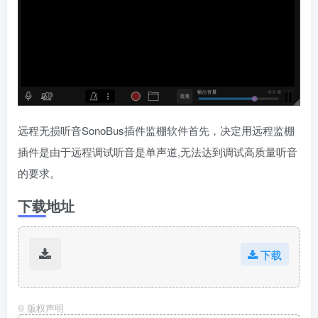
远程无损听音SonoBus插件监棚软件首先，决定用远程监棚
插件是由于远程调试听音是单声道,无法达到调试高质量听音
的要求。
下载地址
下载
©
版权声明