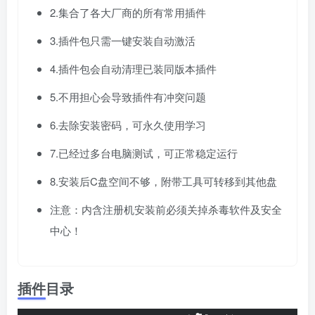
2.集合了各大厂商的所有常用插件
3.插件包只需一键安装自动激活
4.插件包会自动清理已装同版本插件
5.不用担心会导致插件有冲突问题
6.去除安装密码，可永久使用学习
7.已经过多台电脑测试，可正常稳定运行
8.安装后C盘空间不够，附带工具可转移到其他盘
注意：内含注册机安装前必须关掉杀毒软件及安全
中心！
插件目录