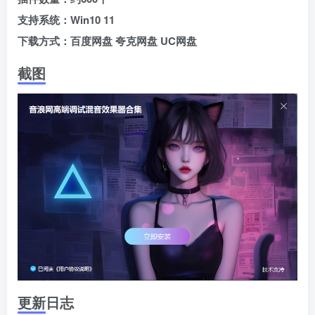
支持系统：Win10 11
下载方式：百度网盘 夸克网盘 UC网盘
截图
更新日志