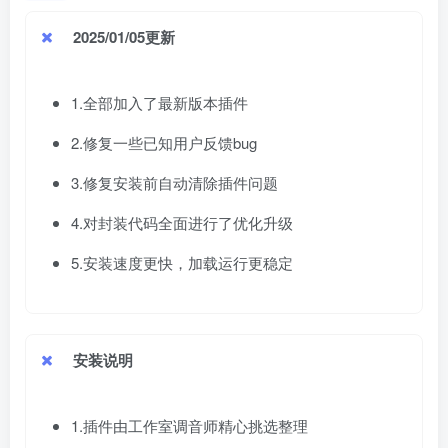
2025/01/05更新
1.全部加入了最新版本插件
2.修复一些已知用户反馈bug
3.修复安装前自动清除插件问题
4.对封装代码全面进行了优化升级
5.安装速度更快，加载运行更稳定
安装说明
1.插件由工作室调音师精心挑选整理