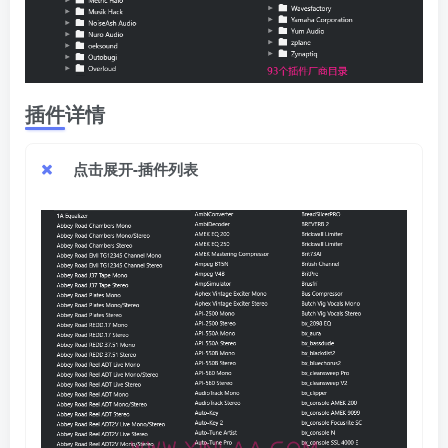
插件详情
点击展开-插件列表