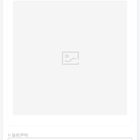
©
版权声明