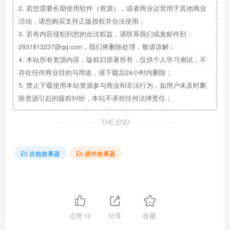
2.
若您需要长期使用软件（资源），或者商业运营用于其他商业
活动，请您购买支持正版授权并合法使用；
3.
若有内容侵犯到您的合法权益，请联系我们或发邮件到：
2931813237@qq.com，我们将删除处理，敬请谅解；
4.
本站所有资源内容，版权归原著所有，仅供个人学习测试，不
存在任何商业目的与用途，请下载后24小时内删除；
5.
禁止下载使用本站资源参与商业和非法行为，如用户未及时删
除资源引起的版权纠纷，本站不承担任何法律责任；
THE END
吉他效果器
插件效果器
点赞
12
分享
收藏