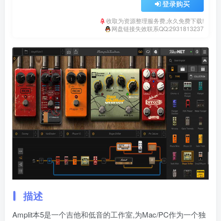
登录购买
收取为资源整理服务费,永久免费下载!
网盘链接失效联系QQ:2931813237
描述
Amplit本5是一个吉他和低音的工作室,为Mac/PC作为一个独