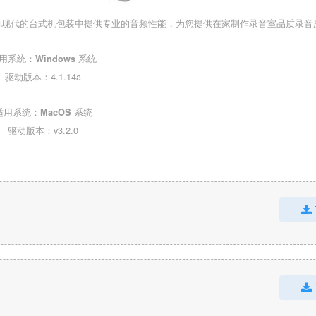
在紧凑而现代的台式机包装中提供专业的音频性能，为您提供在家制作录音室品质录
用系统：
系统
Windows
驱动版本：4.1.14a
适用系统：
系统
MacOS
驱动版本：v3.2.0