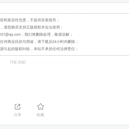
容和真实性负责，不提供安装指导；
，请您购买支持正版授权并合法使用；
37@qq.com，我们将删除处理，敬请谅解；
任何商业目的与用途，请下载后24小时内删除；
源引起的版权纠纷，本站不承担任何法律责任；
THE END
分享
收藏