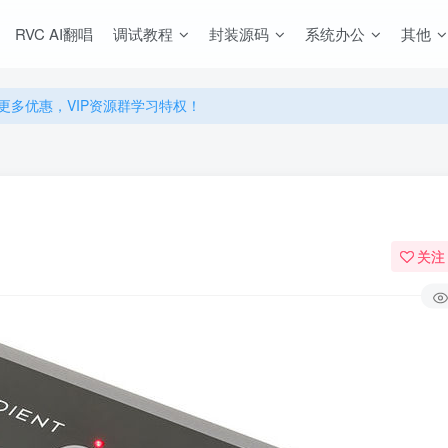
源，无限制永久使用下载！
RVC AI翻唱
调试教程
封装源码
系统办公
其他
多优惠，VIP资源群学习特权！
源，无限制永久使用下载！
多优惠，VIP资源群学习特权！
关注