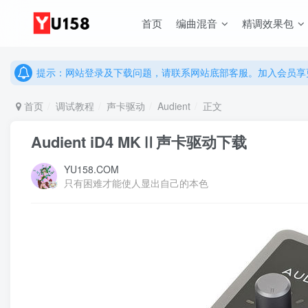
说明：有任何问题请联系网站客服处理，开通会员可解锁全站资
首页
编曲混音
精调效果包
提示：网站登录及下载问题，请联系网站底部客服。加入会员享更
说明：有任何问题请联系网站客服处理，开通会员可解锁全站资
提示：网站登录及下载问题，请联系网站底部客服。加入会员享更
首页
调试教程
声卡驱动
Audient
正文
Audient iD4 MKⅡ声卡驱动下载
YU158.COM
只有困难才能使人显出自己的本色