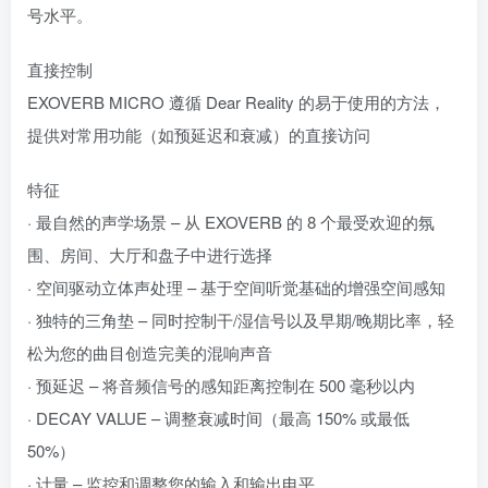
号水平。
直接控制
EXOVERB MICRO 遵循 Dear Reality 的易于使用的方法，
提供对常用功能（如预延迟和衰减）的直接访问
特征
· 最自然的声学场景 – 从 EXOVERB 的 8 个最受欢迎的氛
围、房间、大厅和盘子中进行选择
· 空间驱动立体声处理 – 基于空间听觉基础的增强空间感知
· 独特的三角垫 – 同时控制干/湿信号以及早期/晚期比率，轻
松为您的曲目创造完美的混响声音
· 预延迟 – 将音频信号的感知距离控制在 500 毫秒以内
· DECAY VALUE – 调整衰减时间（最高 150% 或最低
50%）
· 计量 – 监控和调整您的输入和输出电平