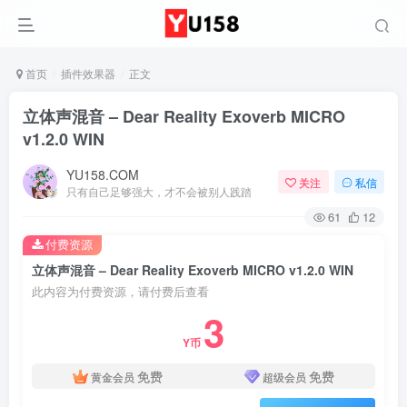
首页
插件效果器
正文
立体声混音 – Dear Reality Exoverb MICRO
v1.2.0 WIN
YU158.COM
关注
私信
只有自己足够强大，才不会被别人践踏
61
12
付费资源
立体声混音 – Dear Reality Exoverb MICRO v1.2.0 WIN
此内容为付费资源，请付费后查看
3
Y币
免费
免费
黄金会员
超级会员