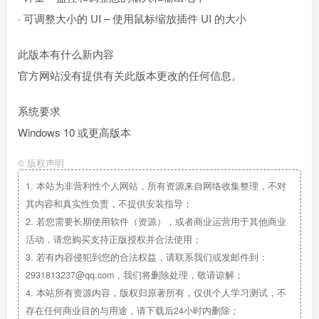
· 可调整大小的 UI – 使用鼠标缩放插件 UI 的大小
此版本有什么新内容
官方网站没有提供有关此版本更改的任何信息。
系统要求
Windows 10 或更高版本
©
版权声明
1.
本站为非营利性个人网站，所有资源来自网络收集整理，不对
其内容和真实性负责，不提供安装指导；
2.
若您需要长期使用软件（资源），或者商业运营用于其他商业
活动，请您购买支持正版授权并合法使用；
3.
若有内容侵犯到您的合法权益，请联系我们或发邮件到：
2931813237@qq.com，我们将删除处理，敬请谅解；
4.
本站所有资源内容，版权归原著所有，仅供个人学习测试，不
存在任何商业目的与用途，请下载后24小时内删除；