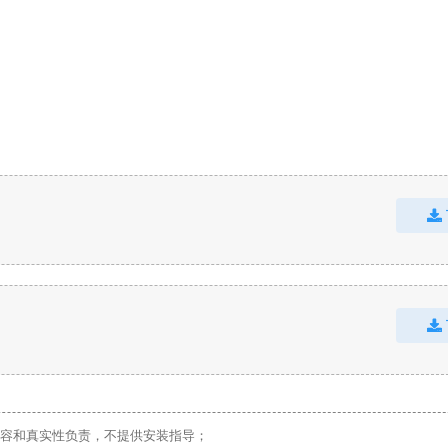
容和真实性负责，不提供安装指导；