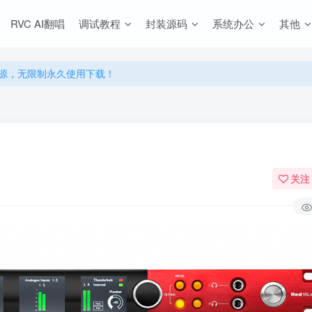
RVC AI翻唱
调试教程
封装源码
系统办公
其他
源，无限制永久使用下载！
多优惠，VIP资源群学习特权！
源，无限制永久使用下载！
多优惠，VIP资源群学习特权！
关注