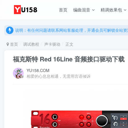
首页
编曲混音
精调效果包
说明：有任何问题请联系网站客服处理，开通会员可解锁全站资
提示：网站登录及下载问题，请联系网站底部客服。加入会员享更
说明：有任何问题请联系网站客服处理，开通会员可解锁全站资
提示：网站登录及下载问题，请联系网站底部客服。加入会员享更
首页
调试教程
声卡驱动
正文
福克斯特 Red 16Line 音频接口驱动下载
YU158.COM
相爱的心息息相通，无需用言语倾诉