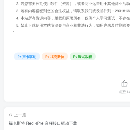
2.
若您需要长期使用软件（资源），或者商业运营用于其他商业活动
3.
若有内容侵犯到您的合法权益，请联系我们或发邮件到：29318132
4.
本站所有资源内容，版权归原著所有，仅供个人学习测试，不存在
5.
禁止下载使用本站资源参与商业和非法行为，如用户未及时删除资
声卡驱动
福克斯特
调试教程
点赞
1
上一篇
福克斯特 Red 4Pre 音频接口驱动下载