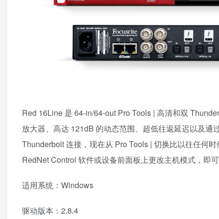
Red 16Line 是 64-in/64-out Pro Tools | 高清和双
放大器、高达 121dB 的动态范围、超低往返延迟以及通过以太网
Thunderbolt 连接，现在从 Pro Tools | 切
RedNet Control 软件或设备前面板上更改主机模式，
适用系统：Windows
驱动版本：2.8.4