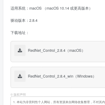
适用系统：macOS （macOS 10.14 或更高版本）
驱动版本：2.8.4
下载地址：
RedNet_Control_2.8.4（macOS）
RedNet_Control_2.8.4_win（Windows）
©
版权声明
1.
本站为非营利性个人网站，所有资源来自网络收集整理，不对其内