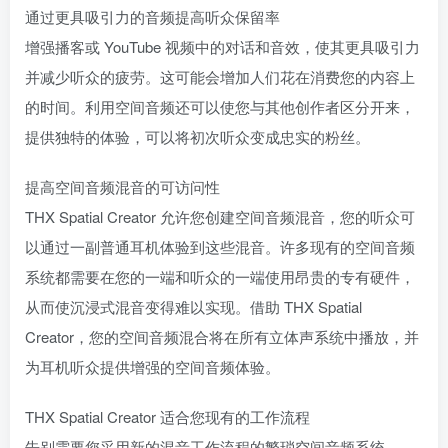
通过更具吸引力的音频提高听众保留率
增强播客或 YouTube 视频中的对话和音效，使其更具吸引力
并减少听众的疲劳。这可能会增加人们花在消费您的内容上
的时间。利用空间音频还可以使您与其他创作者区分开来，
提供独特的体验，可以将初次听众变成忠实的粉丝。
提高空间音频混音的可访问性
THX Spatial Creator 允许您创建空间音频混音，您的听众可
以通过一副普通耳机体验到这些混音。许多现有的空间音频
系统都需要在您的一端和听众的一端使用昂贵的专有硬件，
从而使沉浸式混音变得难以实现。借助 THX Spatial
Creator，您的空间音频混合将在所有立体声系统中播放，并
为耳机听众提供增强的空间音频体验。
THX Spatial Creator 适合您现有的工作流程
告别需要您采用新的混音工作流程的繁琐空间音频系统。