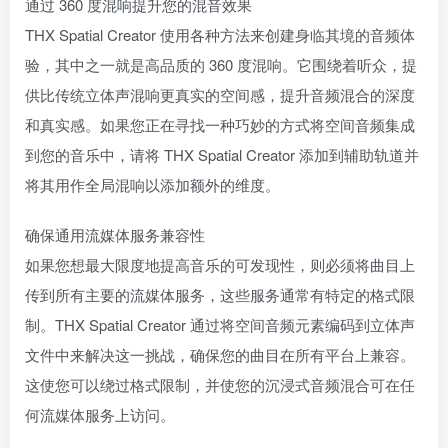
通过 360 度混响提升您的混音效果
THX Spatial Creator 使用各种方法来创建身临其境的音频体
验，其中之一就是高品质的 360 度混响。它围绕着听众，提
供比传统立体声混响更真实的空间感，提升音频混合的深度
和真实感。如果您正在寻找一种巧妙的方式将空间音频集成
到您的音乐中，请将 THX Spatial Creator 添加到辅助轨道并
将其用作全局混响以添加额外的维度。
确保通用流媒体服务兼容性
如果您想最大限度地提高音乐的可发现性，则必须将曲目上
传到所有主要的流媒体服务，这些服务通常有特定的格式限
制。THX Spatial Creator 通过将空间音频元素编码到立体声
文件中来解决这一挑战，确保您的曲目在所有平台上兼容。
这使您可以绕过格式限制，并使您的沉浸式音频混合可在任
何流媒体服务上访问。