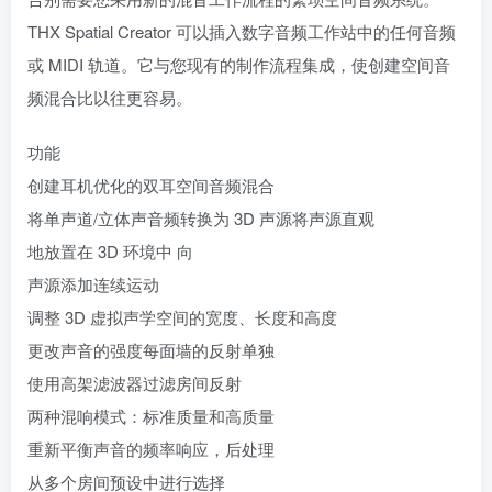
THX Spatial Creator 可以插入数字音频工作站中的任何音频
或 MIDI 轨道。它与您现有的制作流程集成，使创建空间音
频混合比以往更容易。
功能
创建耳机优化的双耳空间音频混合
将单声道/立体声音频转换为 3D 声源将声源直观
地放置在 3D 环境中 向
声源添加连续运动
调整 3D 虚拟声学空间的宽度、长度和高度
更改声音的强度每面墙的反射单独
使用高架滤波器过滤房间反射
两种混响模式：标准质量和高质量
重新平衡声音的频率响应，后处理
从多个房间预设中进行选择