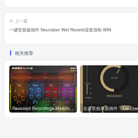
上一篇
一键安装版插件 Neunaber Wet Reverb湿度混响 WIN
相关推荐
Revealed Recordings Maddix Rumble v1.0.2 WIN