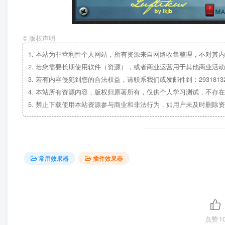
©
版权声明
1.
本站为非营利性个人网站，所有资源来自网络收集整理，不对其内
2.
若您需要长期使用软件（资源），或者商业运营用于其他商业活动
3.
若有内容侵犯到您的合法权益，请联系我们或发邮件到：29318132
4.
本站所有资源内容，版权归原著所有，仅供个人学习测试，不存在
5.
禁止下载使用本站资源参与商业和非法行为，如用户未及时删除资
常用效果器
插件效果器
点赞
1