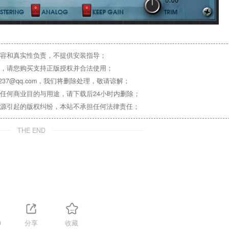
容和真实性负责，不提供安装指导；
，请您购买支持正版授权并合法使用；
37@qq.com，我们将删除处理，敬请谅解；
任何商业目的与用途，请下载后24小时内删除；
源引起的版权纠纷，本站不承担任何法律责任；
THE END
0
分享
收藏