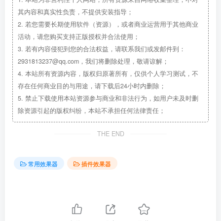
其内容和真实性负责，不提供安装指导；
2.
若您需要长期使用软件（资源），或者商业运营用于其他商业
活动，请您购买支持正版授权并合法使用；
3.
若有内容侵犯到您的合法权益，请联系我们或发邮件到：
2931813237@qq.com，我们将删除处理，敬请谅解；
4.
本站所有资源内容，版权归原著所有，仅供个人学习测试，不
存在任何商业目的与用途，请下载后24小时内删除；
5.
禁止下载使用本站资源参与商业和非法行为，如用户未及时删
除资源引起的版权纠纷，本站不承担任何法律责任；
THE END
常用效果器
插件效果器