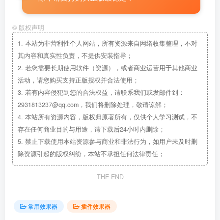
©
版权声明
1.
本站为非营利性个人网站，所有资源来自网络收集整理，不对
其内容和真实性负责，不提供安装指导；
2.
若您需要长期使用软件（资源），或者商业运营用于其他商业
活动，请您购买支持正版授权并合法使用；
3.
若有内容侵犯到您的合法权益，请联系我们或发邮件到：
2931813237@qq.com，我们将删除处理，敬请谅解；
4.
本站所有资源内容，版权归原著所有，仅供个人学习测试，不
存在任何商业目的与用途，请下载后24小时内删除；
5.
禁止下载使用本站资源参与商业和非法行为，如用户未及时删
除资源引起的版权纠纷，本站不承担任何法律责任；
THE END
常用效果器
插件效果器