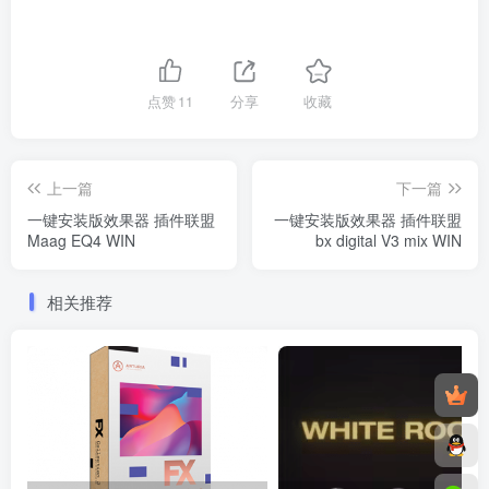
点赞
11
分享
收藏
上一篇
下一篇
一键安装版效果器 插件联盟
一键安装版效果器 插件联盟
Maag EQ4 WIN
bx digital V3 mix WIN
相关推荐