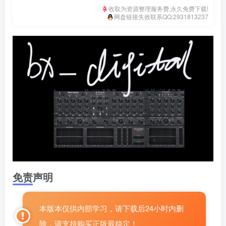
收取为资源整理服务费,永久免费下载!
网盘链接失效联系QQ:2931813237
免责声明
本版本仅供内部学习，请下载后24小时内删
除，请支持购买正版最稳定！