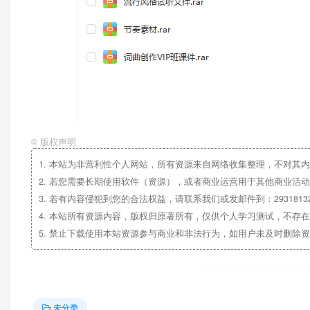
©
版权声明
1.
本站为非营利性个人网站，所有资源来自网络收集整理，不对其内
2.
若您需要长期使用软件（资源），或者商业运营用于其他商业活动
3.
若有内容侵犯到您的合法权益，请联系我们或发邮件到：29318132
4.
本站所有资源内容，版权归原著所有，仅供个人学习测试，不存在
5.
禁止下载使用本站资源参与商业和非法行为，如用户未及时删除资
未分类