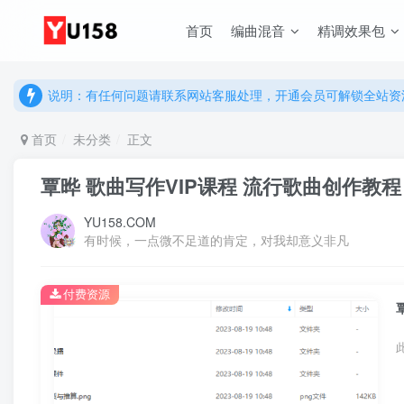
首页
编曲混音
精调效果包
说明：有任何问题请联系网站客服处理，开通会员可解锁全站资
提示：网站登录及下载问题，请联系网站底部客服。加入会员享更
说明：有任何问题请联系网站客服处理，开通会员可解锁全站资
提示：网站登录及下载问题，请联系网站底部客服。加入会员享更
首页
未分类
正文
覃晔 歌曲写作VIP课程 流行歌曲创作教程
YU158.COM
有时候，一点微不足道的肯定，对我却意义非凡
付费资源