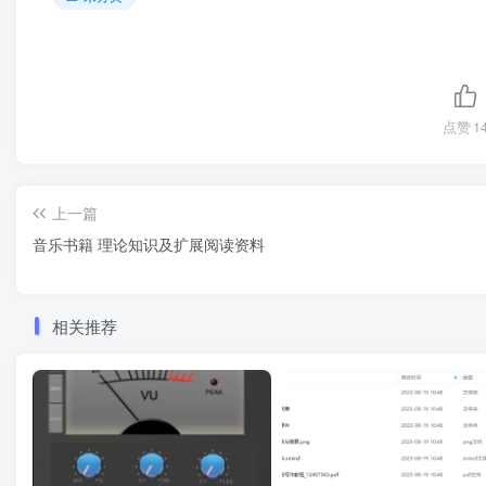
点赞
1
上一篇
音乐书籍 理论知识及扩展阅读资料
相关推荐