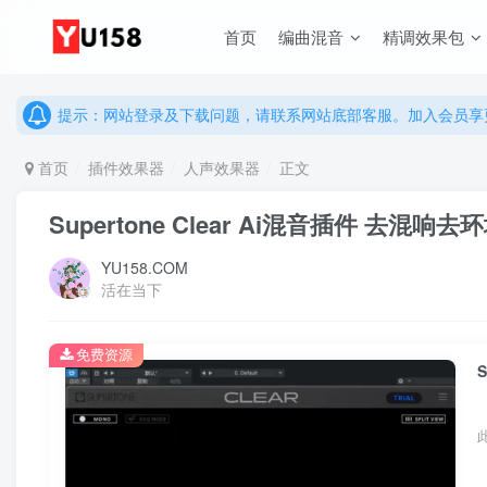
说明：有任何问题请联系网站客服处理，开通会员可解锁全站资
首页
编曲混音
精调效果包
提示：网站登录及下载问题，请联系网站底部客服。加入会员享更
说明：有任何问题请联系网站客服处理，开通会员可解锁全站资
提示：网站登录及下载问题，请联系网站底部客服。加入会员享更
首页
插件效果器
人声效果器
正文
Supertone Clear Ai混音插件 去
YU158.COM
活在当下
免费资源