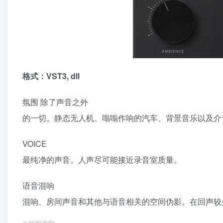
格式：VST3, dll
氛围 除了声音之外
的一切。静态无人机、嗡嗡作响的汽车、背景音乐以及介
VOICE
最纯净的声音。人声尽可能接近录音室质量。
语音混响
混响、房间声音和其他与语音相关的空间伪影。在回声较