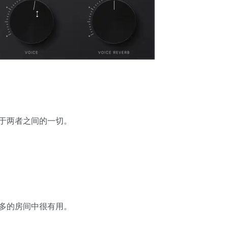
于两者之间的一切。
多的房间中很有用。