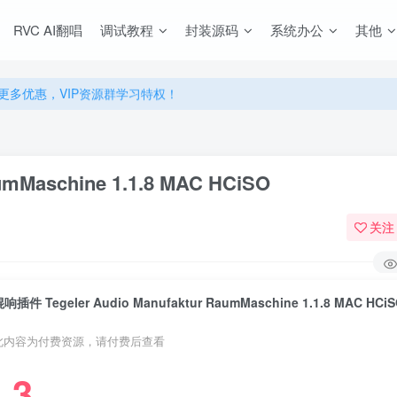
源，无限制永久使用下载！
RVC AI翻唱
调试教程
封装源码
系统办公
其他
多优惠，VIP资源群学习特权！
源，无限制永久使用下载！
多优惠，VIP资源群学习特权！
mMaschine 1.1.8 MAC HCiSO
关注
响插件 Tegeler Audio Manufaktur RaumMaschine 1.1.8 MAC HCi
此内容为付费资源，请付费后查看
3