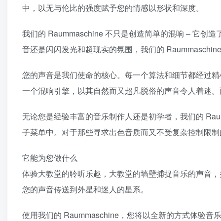
中，以无与伦比的强度赋予您的情感以形状和深度。
我们的 Raummaschine 不只是创造简单的混响 
音还是闪闪发光和超现实的氛围，我们的 Raummaschi
您的声音是我们使命的核心。每一个算法和细节都经过精
一个混响引擎，以其自然而又超凡脱俗的声音令人着迷。
无论您是经验丰富的音乐制作人还是初学者，我们的 Raum
子菜单中。对于那些寻求出色音质而又不受复杂控制限制
它能为您做什么
体验大教堂的聆听乐趣，大教堂的墙壁捕捉音乐的声音，
您的声音传送到外星和迷人的星系。
使用我们的 Raummaschine，您将以全新的方式