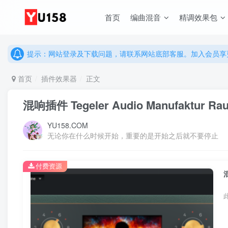
说明：有任何问题请联系网站客服处理，开通会员可解锁全站资
首页
编曲混音
精调效果包
提示：网站登录及下载问题，请联系网站底部客服。加入会员享更
说明：有任何问题请联系网站客服处理，开通会员可解锁全站资
提示：网站登录及下载问题，请联系网站底部客服。加入会员享更
首页
插件效果器
正文
混响插件 Tegeler Audio Manufaktur Rau
YU158.COM
无论你在什么时候开始，重要的是开始之后就不要停止
付费资源
混