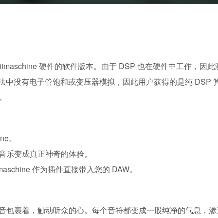
dio Raumzeitmaschine 硬件的软件版本。由于 DSP 也在硬件中工作
ine 中的算法中没有电子管饱和或变压器模拟，因此用户获得的是纯 DSP
现。
ne。
音乐变成真正神奇的体验。
tmaschine 作为插件直接带入您的 DAW。
音包裹着，触动听众的心。每个音符都变成一股纯净的气息，渗