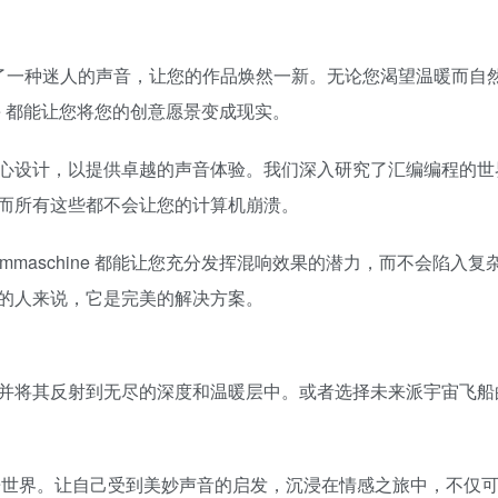
– 它创造了一种迷人的声音，让您的作品焕然一新。无论您渴望温暖而
ne 都能让您将您的创意愿景变成现实。
心设计，以提供卓越的声音体验。我们深入研究了汇编编程的世
而所有这些都不会让您的计算机崩溃。
maschine 都能让您充分发挥混响效果的潜力，而不会陷入复
的人来说，它是完美的解决方案。
并将其反射到无尽的深度和温暖层中。或者选择未来派宇宙飞船
体验音乐世界。让自己受到美妙声音的启发，沉浸在情感之旅中，不仅