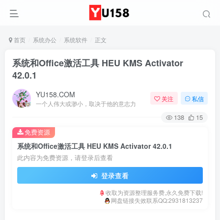
首页
系统办公
系统软件
正文
系统和Office激活工具 HEU KMS Activator
42.0.1
YU158.COM
关注
私信
一个人伟大或渺小，取决于他的意志力
138
15
免费资源
系统和Office激活工具 HEU KMS Activator 42.0.1
此内容为免费资源，请登录后查看
登录查看
收取为资源整理服务费,永久免费下载!
网盘链接失效联系QQ:2931813237