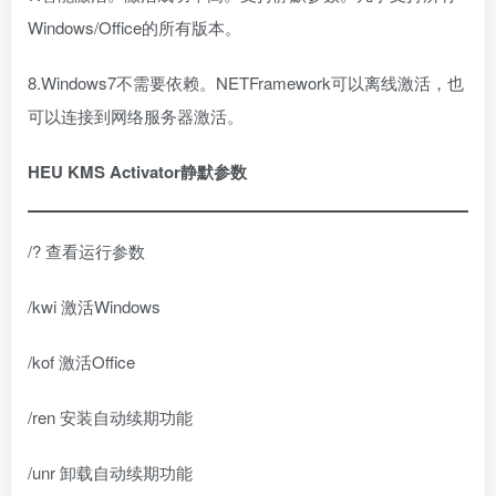
Windows/Office的所有版本。
8.Windows7不需要依赖。NETFramework可以离线激活，也
可以连接到网络服务器激活。
HEU KMS Activator静默参数
/? 查看运行参数
/kwi 激活Windows
/kof 激活Office
/ren 安装自动续期功能
/unr 卸载自动续期功能