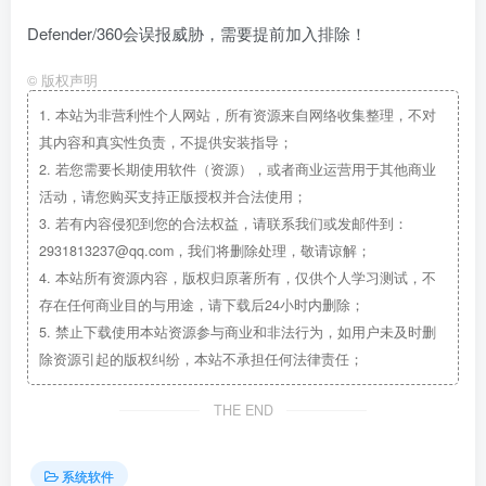
Defender/360会误报威胁，需要提前加入排除！
©
版权声明
1.
本站为非营利性个人网站，所有资源来自网络收集整理，不对
其内容和真实性负责，不提供安装指导；
2.
若您需要长期使用软件（资源），或者商业运营用于其他商业
活动，请您购买支持正版授权并合法使用；
3.
若有内容侵犯到您的合法权益，请联系我们或发邮件到：
2931813237@qq.com，我们将删除处理，敬请谅解；
4.
本站所有资源内容，版权归原著所有，仅供个人学习测试，不
存在任何商业目的与用途，请下载后24小时内删除；
5.
禁止下载使用本站资源参与商业和非法行为，如用户未及时删
除资源引起的版权纠纷，本站不承担任何法律责任；
THE END
系统软件