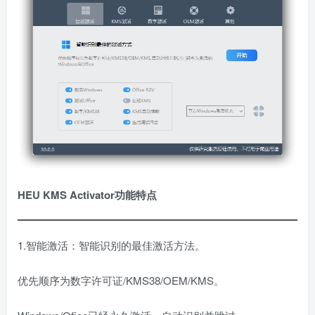
HEU KMS Activator功能特点
1.智能激活：智能识别的最佳激活方法。
优先顺序为数字许可证/KMS38/OEM/KMS。