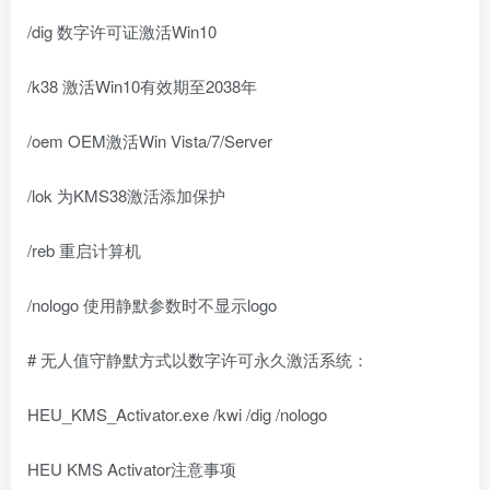
/dig 数字许可证激活Win10
/k38 激活Win10有效期至2038年
/oem OEM激活Win Vista/7/Server
/lok 为KMS38激活添加保护
/reb 重启计算机
/nologo 使用静默参数时不显示logo
# 无人值守静默方式以数字许可永久激活系统：
HEU_KMS_Activator.exe /kwi /dig /nologo
HEU KMS Activator注意事项