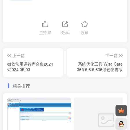
点赞
15
分享
收藏
上一篇
下一篇
微软常用运行库合集2024
系统优化工具 Wise Care
v2024.05.03
365 6.6.6.636绿色便携版
相关推荐