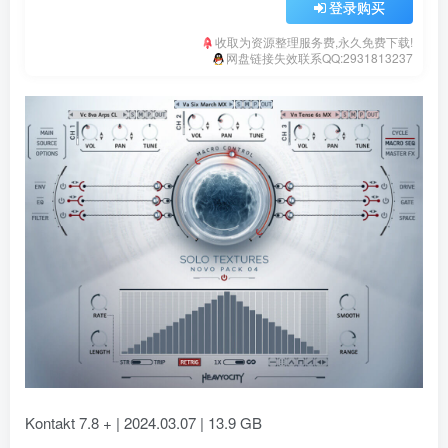
登录购买
收取为资源整理服务费,永久免费下载!
网盘链接失效联系QQ:2931813237
Kontakt 7.8 + | 2024.03.07 | 13.9 GB