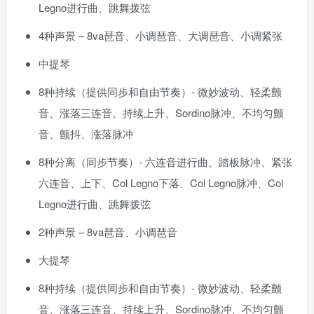
Legno进行曲、跳舞拨弦
4种声景 – 8va琶音、小调琶音、大调琶音、小调紧张
中提琴
8种持续（提供同步和自由节奏）- 微妙波动、轻柔颤
音、涨落三连音、持续上升、Sordino脉冲、不均匀颤
音、颤抖、涨落脉冲
8种分离（同步节奏）- 六连音进行曲、踏板脉冲、紧张
六连音、上下、Col Legno下落、Col Legno脉冲、Col
Legno进行曲、跳舞拨弦
2种声景 – 8va琶音、小调琶音
大提琴
8种持续（提供同步和自由节奏）- 微妙波动、轻柔颤
音、涨落三连音、持续上升、Sordino脉冲、不均匀颤