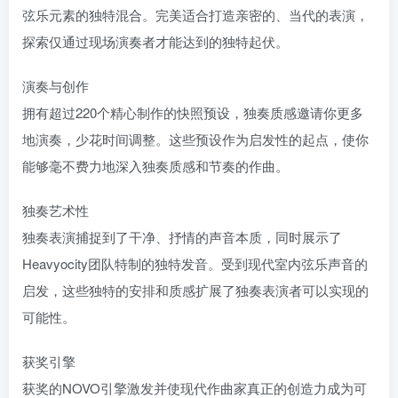
弦乐元素的独特混合。完美适合打造亲密的、当代的表演，
探索仅通过现场演奏者才能达到的独特起伏。
演奏与创作
拥有超过220个精心制作的快照预设，独奏质感邀请你更多
地演奏，少花时间调整。这些预设作为启发性的起点，使你
能够毫不费力地深入独奏质感和节奏的作曲。
独奏艺术性
独奏表演捕捉到了干净、抒情的声音本质，同时展示了
Heavyocity团队特制的独特发音。受到现代室内弦乐声音的
启发，这些独特的安排和质感扩展了独奏表演者可以实现的
可能性。
获奖引擎
获奖的NOVO引擎激发并使现代作曲家真正的创造力成为可