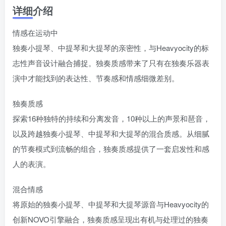
详细介绍
情感在运动中
独奏小提琴、中提琴和大提琴的亲密性，与Heavyocity的标
志性声音设计融合捕捉。独奏质感带来了只有在独奏乐器表
演中才能找到的表达性、节奏感和情感细微差别。
独奏质感
探索16种独特的持续和分离发音，10种以上的声景和琶音，
以及跨越独奏小提琴、中提琴和大提琴的混合质感。从细腻
的节奏模式到流畅的组合，独奏质感提供了一套启发性和感
人的表演。
混合情感
将原始的独奏小提琴、中提琴和大提琴源音与Heavyocity的
创新NOVO引擎融合，独奏质感呈现出有机与处理过的独奏