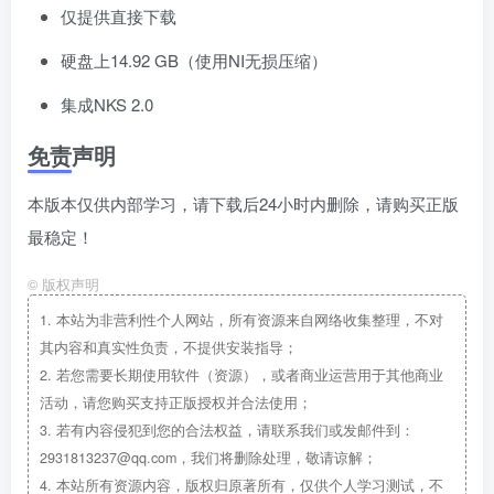
仅提供直接下载
硬盘上14.92 GB（使用NI无损压缩）
集成NKS 2.0
免责声明
本版本仅供内部学习，请下载后24小时内删除，请购买正版
最稳定！
©
版权声明
1.
本站为非营利性个人网站，所有资源来自网络收集整理，不对
其内容和真实性负责，不提供安装指导；
2.
若您需要长期使用软件（资源），或者商业运营用于其他商业
活动，请您购买支持正版授权并合法使用；
3.
若有内容侵犯到您的合法权益，请联系我们或发邮件到：
2931813237@qq.com，我们将删除处理，敬请谅解；
4.
本站所有资源内容，版权归原著所有，仅供个人学习测试，不