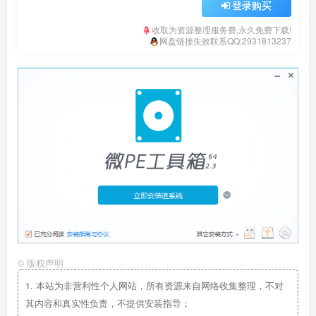
登录购买
收取为资源整理服务费,永久免费下载!
网盘链接失效联系QQ:2931813237
©
版权声明
1.
本站为非营利性个人网站，所有资源来自网络收集整理，不对
其内容和真实性负责，不提供安装指导；