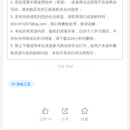
2.
若您需要长期使用软件（资源），或者商业运营用于其他商业
活动，请您购买支持正版授权并合法使用；
3.
若有内容侵犯到您的合法权益，请联系我们或发邮件到：
2931813237@qq.com，我们将删除处理，敬请谅解；
4.
本站所有资源内容，版权归原著所有，仅供个人学习测试，不
存在任何商业目的与用途，请下载后24小时内删除；
5.
禁止下载使用本站资源参与商业和非法行为，如用户未及时删
除资源引起的版权纠纷，本站不承担任何法律责任；
THE END
装机工具
点赞
14
分享
收藏