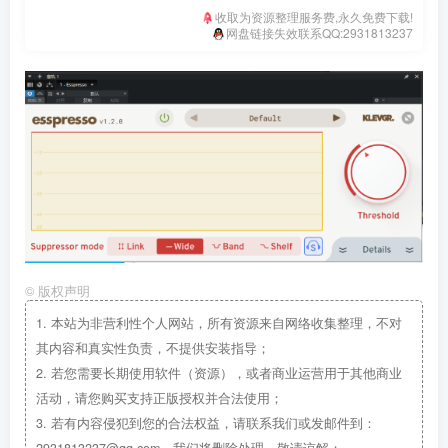
收取为资源整理服务费,永久免费下载!
网盘链接失效联系QQ:2931813237
©
版权声明
1.
本站为非营利性个人网站，所有资源来自网络收集整理，不对
其内容和真实性负责，不提供安装指导；
2.
若您需要长期使用软件（资源），或者商业运营用于其他商业
活动，请您购买支持正版授权并合法使用；
3.
若有内容侵犯到您的合法权益，请联系我们或发邮件到：