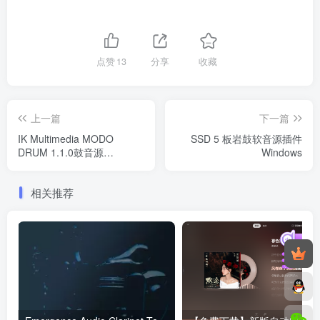
点赞
13
分享
收藏
上一篇
下一篇
IK Multimedia MODO
SSD 5 板岩鼓软音源插件
DRUM 1.1.0鼓音源
Windows
Windows
相关推荐