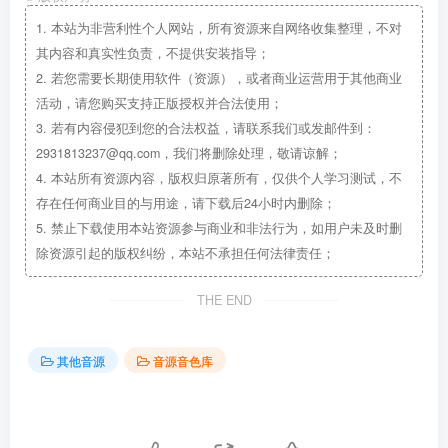
1.
本站为非营利性个人网站，所有资源来自网络收集整理，不对
其内容和真实性负责，不提供安装指导；
2.
若您需要长期使用软件（资源），或者商业运营用于其他商业
活动，请您购买支持正版授权并合法使用；
3.
若有内容侵犯到您的合法权益，请联系我们或发邮件到：
2931813237@qq.com，我们将删除处理，敬请谅解；
4.
本站所有资源内容，版权归原著所有，仅供个人学习测试，不
存在任何商业目的与用途，请下载后24小时内删除；
5.
禁止下载使用本站资源参与商业和非法行为，如用户未及时删
除资源引起的版权纠纷，本站不承担任何法律责任；
THE END
其他音源
音源音色库